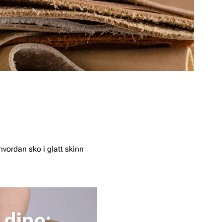
hvordan sko i glatt skinn