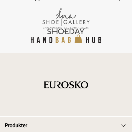
Produkter