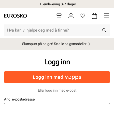
Hjemlevering 3-7 dager
Sluttspurt på salget! Se alle salgsmodeller
Logg inn
Eller logg inn med e-post
Angi e-postadresse