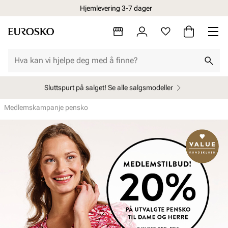
Hjemlevering 3-7 dager
Sluttspurt på salget! Se alle salgsmodeller
Medlemskampanje pensko