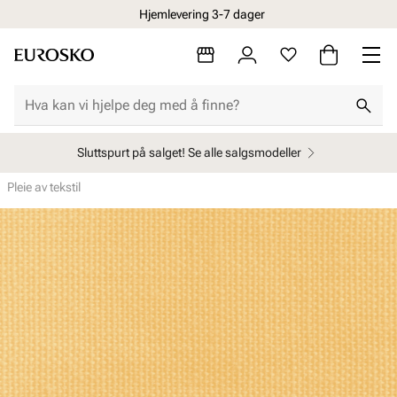
Hjemlevering 3-7 dager
Sluttspurt på salget! Se alle salgsmodeller
Pleie av tekstil