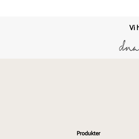
Vi 
Produkter