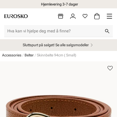
Hjemlevering 3-7 dager
Sluttspurt på salget! Se alle salgsmodeller
Accessories
Belter
Skinnbelte 94cm ( Small)