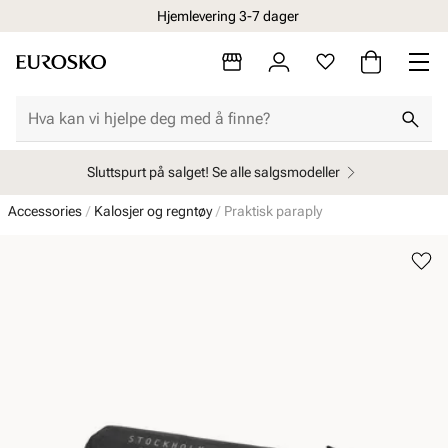
Hjemlevering 3-7 dager
Sluttspurt på salget! Se alle salgsmodeller
Accessories
Kalosjer og regntøy
Praktisk paraply