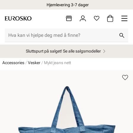
Hjemlevering 3-7 dager
Sluttspurt på salget! Se alle salgsmodeller
Accessories
Vesker
Mykt jeans nett