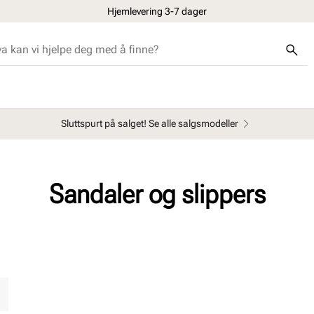
Hjemlevering 3-7 dager
Sluttspurt på salget! Se alle salgsmodeller
Sandaler og slippers