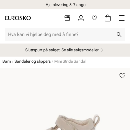
Hjemlevering 3-7 dager
Sluttspurt på salget! Se alle salgsmodeller
Barn
Sandaler og slippers
Mini Stride Sandal