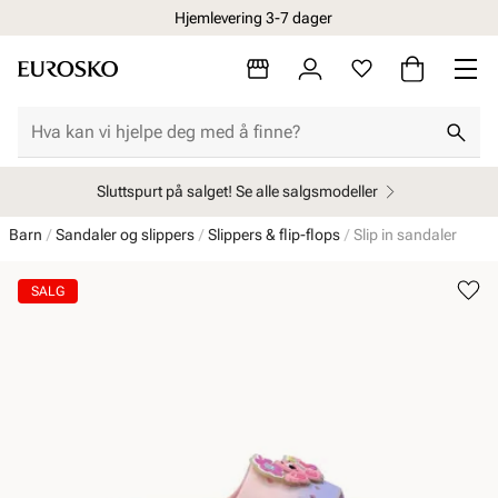
Hjemlevering 3-7 dager
Sluttspurt på salget! Se alle salgsmodeller
Barn
Sandaler og slippers
Slippers & flip-flops
Slip in sandaler
SALG