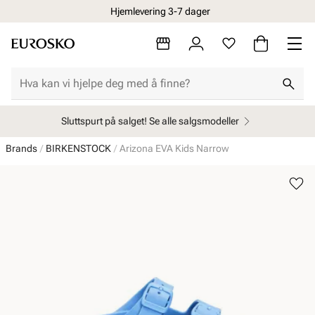
Hjemlevering 3-7 dager
Sluttspurt på salget! Se alle salgsmodeller
Brands
BIRKENSTOCK
Arizona EVA Kids Narrow