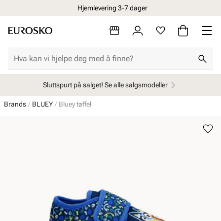
Hjemlevering 3-7 dager
Sluttspurt på salget! Se alle salgsmodeller
Brands
BLUEY
Bluey tøffel