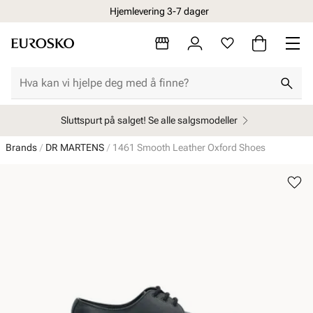
Hjemlevering 3-7 dager
Sluttspurt på salget! Se alle salgsmodeller
Brands
DR MARTENS
1461 Smooth Leather Oxford Shoes