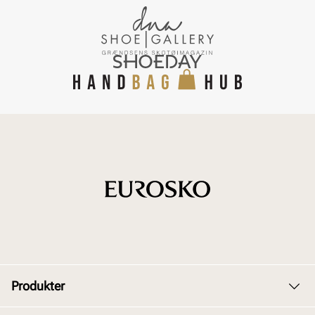
Produkter