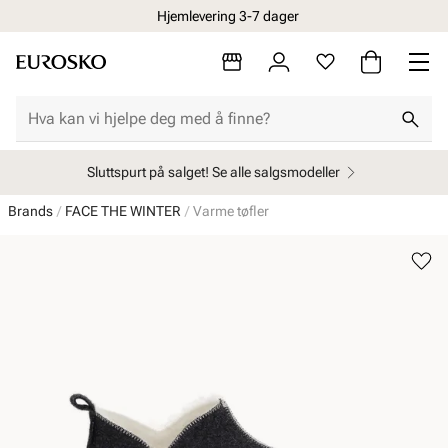
Hjemlevering 3-7 dager
Sluttspurt på salget! Se alle salgsmodeller
Brands
FACE THE WINTER
Varme tøfler