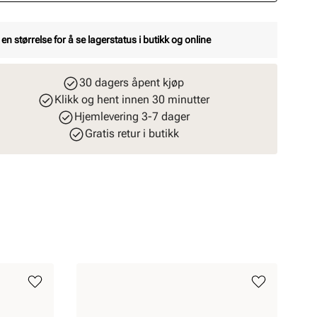
 en størrelse for å se lagerstatus i butikk og online
30 dagers åpent kjøp
Klikk og hent innen 30 minutter
Hjemlevering 3-7 dager
Gratis retur i butikk