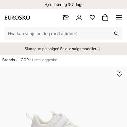
Hjemlevering 3-7 dager
Sluttspurt på salget! Se alle salgsmodeller
Brands
LOOP
Lette joggesko