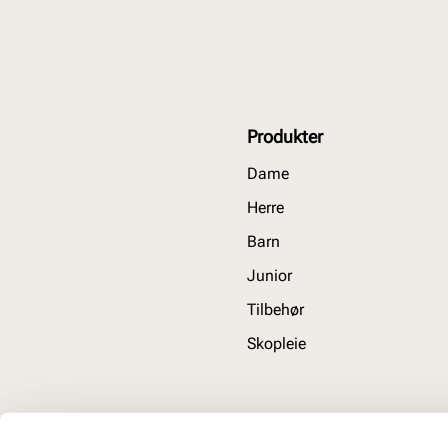
Produkter
Dame
Herre
Barn
Junior
Tilbehør
Skopleie