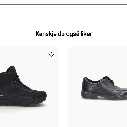
Kanskje du også liker