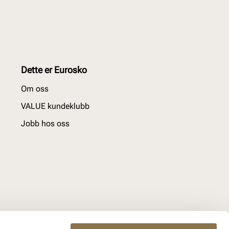
Dette er Eurosko
Om oss
VALUE kundeklubb
Jobb hos oss