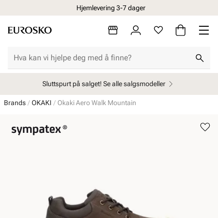
Hjemlevering 3-7 dager
Sluttspurt på salget! Se alle salgsmodeller
Brands
OKAKI
Okaki Aero Walk Mountain