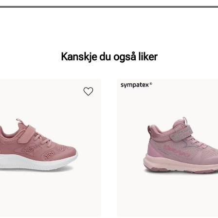
Kanskje du også liker