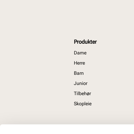
Produkter
Dame
Herre
Barn
Junior
Tilbehør
Skopleie