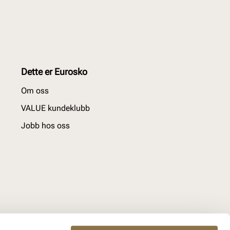
Dette er Eurosko
Om oss
VALUE kundeklubb
Jobb hos oss