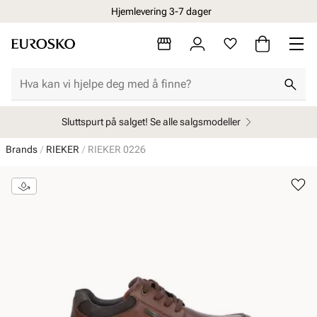
Hjemlevering 3-7 dager
Sluttspurt på salget! Se alle salgsmodeller
Brands
RIEKER
RIEKER 0226