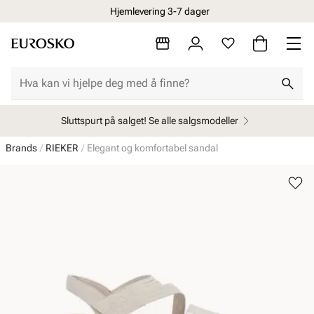
Hjemlevering 3-7 dager
Sluttspurt på salget! Se alle salgsmodeller
Brands
RIEKER
Elegant og komfortabel sandal