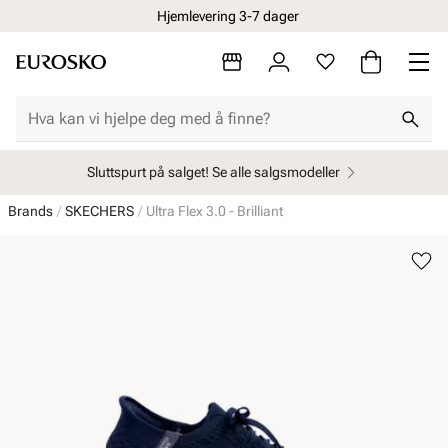
Hjemlevering 3-7 dager
Sluttspurt på salget! Se alle salgsmodeller
Brands
SKECHERS
Ultra Flex 3.0 - Brilliant