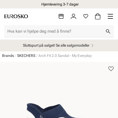
Hjemlevering 3-7 dager
Sluttspurt på salget! Se alle salgsmodeller
Brands
SKECHERS
Arch Fit 2.0 Sandal - My Everyday