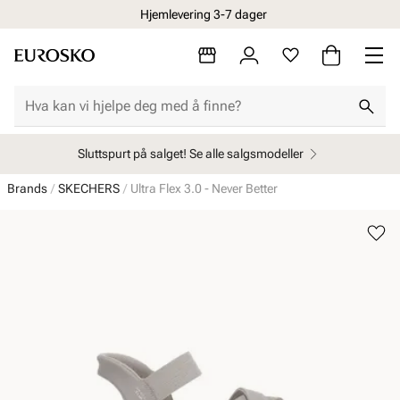
Hjemlevering 3-7 dager
Sluttspurt på salget! Se alle salgsmodeller
Brands
SKECHERS
Ultra Flex 3.0 - Never Better