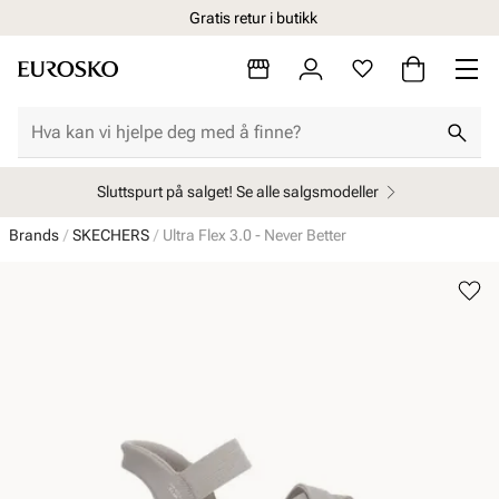
Gratis retur i butikk
Sluttspurt på salget! Se alle salgsmodeller
Brands
SKECHERS
Ultra Flex 3.0 - Never Better