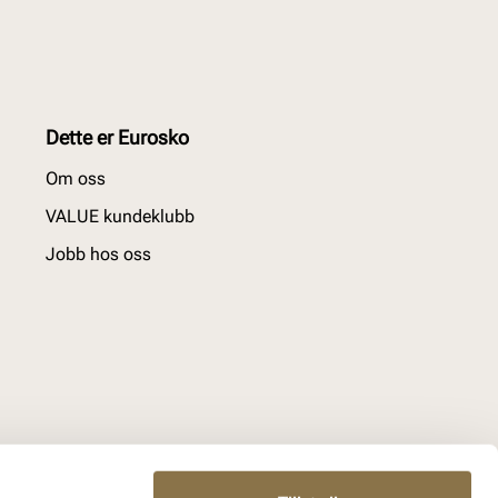
Dette er Eurosko
Om oss
VALUE kundeklubb
Jobb hos oss