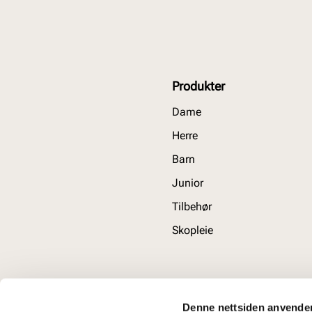
Produkter
Dame
Herre
Barn
Junior
Tilbehør
Skopleie
Denne nettsiden anvende