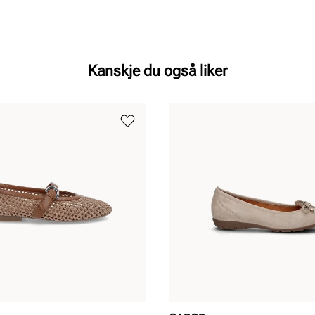
Kanskje du også liker