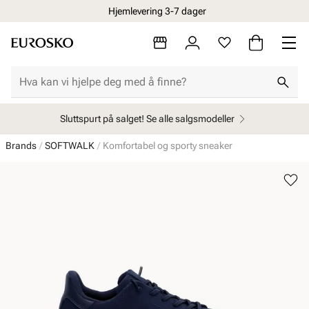
Hjemlevering 3-7 dager
Sluttspurt på salget! Se alle salgsmodeller
Brands
SOFTWALK
Komfortabel og sporty sneaker