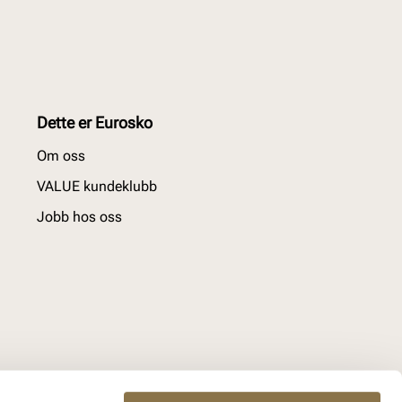
Dette er Eurosko
Om oss
VALUE kundeklubb
Jobb hos oss