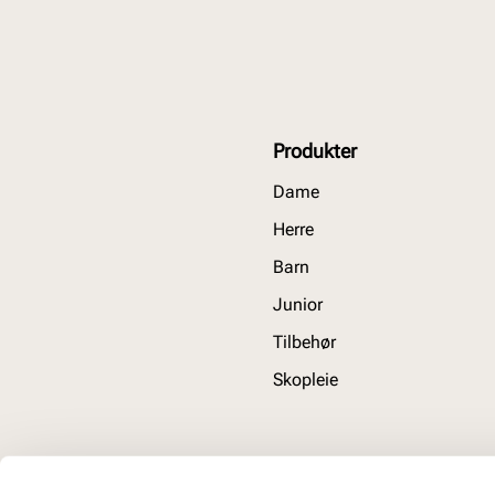
Produkter
Dame
Herre
Barn
Junior
Tilbehør
Skopleie