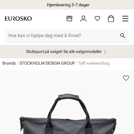
Hjemlevering 3-7 dager
Sluttspurt på salget! Se alle salgsmodeller
Brands
STOCKHOLM DESIGN GROUP
Tøff weekendbag