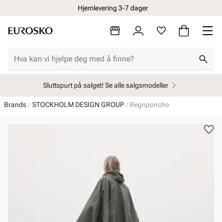
Hjemlevering 3-7 dager
Sluttspurt på salget! Se alle salgsmodeller
Brands
STOCKHOLM DESIGN GROUP
Regnponcho