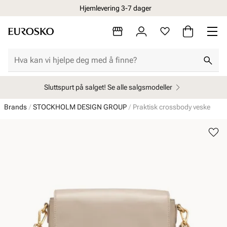
Hjemlevering 3-7 dager
Sluttspurt på salget! Se alle salgsmodeller
Brands
STOCKHOLM DESIGN GROUP
Praktisk crossbody veske