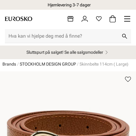
Hjemlevering 3-7 dager
Sluttspurt på salget! Se alle salgsmodeller
Brands
STOCKHOLM DESIGN GROUP
Skinnbelte 114cm ( Large)