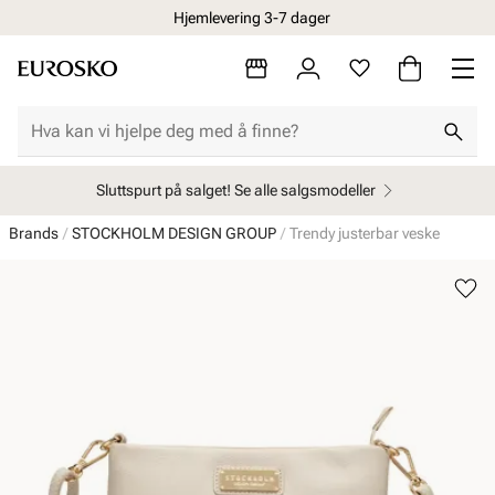
Hjemlevering 3-7 dager
Sluttspurt på salget! Se alle salgsmodeller
Brands
STOCKHOLM DESIGN GROUP
Trendy justerbar veske