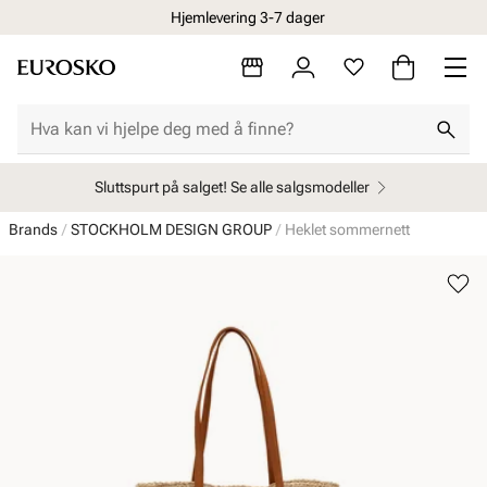
Hjemlevering 3-7 dager
Sluttspurt på salget! Se alle salgsmodeller
Brands
STOCKHOLM DESIGN GROUP
Heklet sommernett