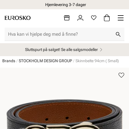
Hjemlevering 3-7 dager
Sluttspurt på salget! Se alle salgsmodeller
Brands
STOCKHOLM DESIGN GROUP
Skinnbelte 94cm ( Small)