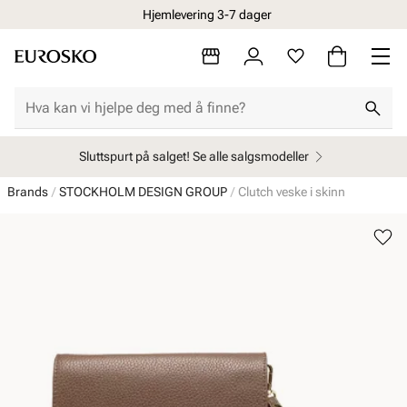
Hjemlevering 3-7 dager
Sluttspurt på salget! Se alle salgsmodeller
Brands
STOCKHOLM DESIGN GROUP
Clutch veske i skinn