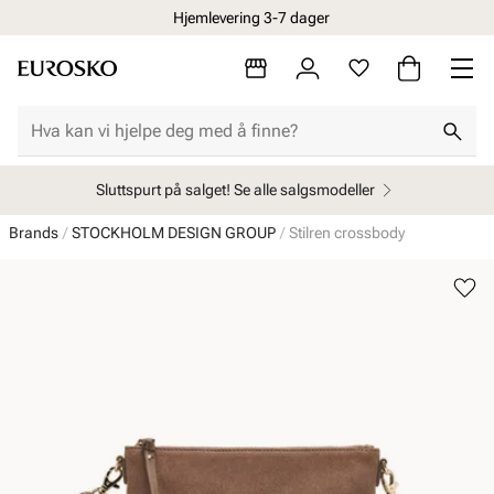
Hjemlevering 3-7 dager
Sluttspurt på salget! Se alle salgsmodeller
Brands
STOCKHOLM DESIGN GROUP
Stilren crossbody