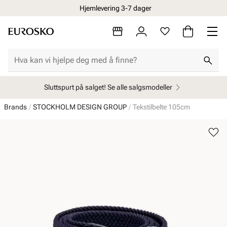
Hjemlevering 3-7 dager
Sluttspurt på salget! Se alle salgsmodeller
Brands
STOCKHOLM DESIGN GROUP
Tekstilbelte 105cm