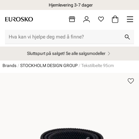
Hjemlevering 3-7 dager
Sluttspurt på salget! Se alle salgsmodeller
Brands
STOCKHOLM DESIGN GROUP
Tekstilbelte 95cm