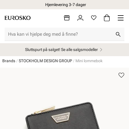
Hjemlevering 3-7 dager
Sluttspurt på salget! Se alle salgsmodeller
Brands
STOCKHOLM DESIGN GROUP
Mini lommebok