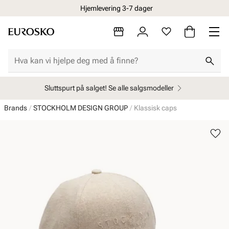
Hjemlevering 3-7 dager
Sluttspurt på salget! Se alle salgsmodeller
Brands
STOCKHOLM DESIGN GROUP
Klassisk caps