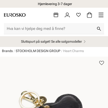
Hjemlevering 3-7 dager
Sluttspurt på salget! Se alle salgsmodeller
Brands
STOCKHOLM DESIGN GROUP
Heart Charms