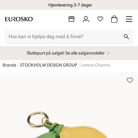
Hjemlevering 3-7 dager
Sluttspurt på salget! Se alle salgsmodeller
Brands
STOCKHOLM DESIGN GROUP
Lemon Charms