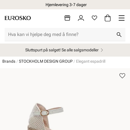
Hjemlevering 3-7 dager
Sluttspurt på salget! Se alle salgsmodeller
Brands
STOCKHOLM DESIGN GROUP
Elegant espadrill