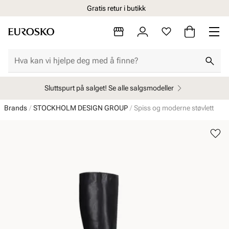
Gratis retur i butikk
Sluttspurt på salget! Se alle salgsmodeller
Brands
STOCKHOLM DESIGN GROUP
Spiss og moderne støvlett