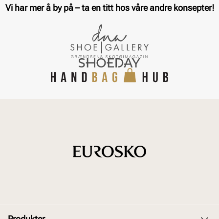
Vi har mer å by på – ta en titt hos våre andre konsepter!
Produkter