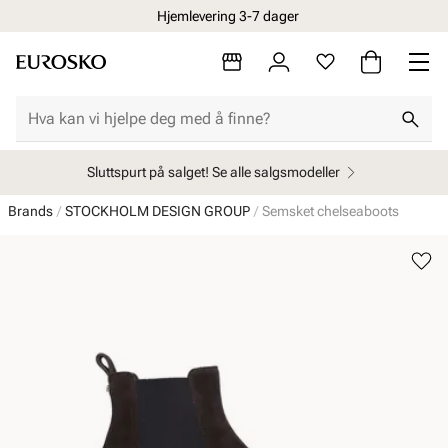
Hjemlevering 3-7 dager
Sluttspurt på salget! Se alle salgsmodeller
Brands
STOCKHOLM DESIGN GROUP
Semsket chelseaboots