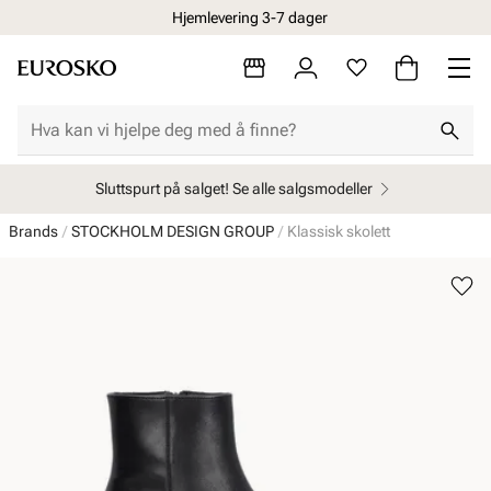
Hjemlevering 3-7 dager
Sluttspurt på salget! Se alle salgsmodeller
Brands
STOCKHOLM DESIGN GROUP
Klassisk skolett